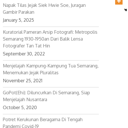
Napak Tilas Jejak Siek Hwie Soe, Juragan
Gambir Parakan
January 5, 2025
Kuratorial Pameran Arsip Fotografi: Metropolis
Semarang 1930-1950an Dari Balik Lensa
Fotografer Tan Tat Hin
September 30, 2022
Menjelajah Kampung-Kampung Tua Semarang,
Menemukan Jejak Pluralitas
November 25, 2021
GoPot(ehi): Diluncurkan Di Semarang, Siap
Menjelajah Nusantara
October 5, 2020
Potret Kerukunan Beragama Di Tengah
Pandemi Covid-19