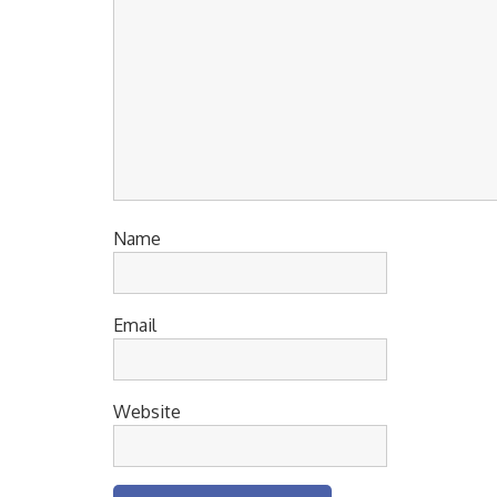
Name
Email
Website