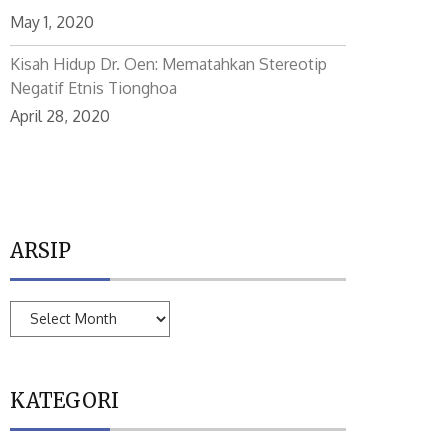
May 1, 2020
Kisah Hidup Dr. Oen: Mematahkan Stereotip
Negatif Etnis Tionghoa
April 28, 2020
ARSIP
ARSIP
KATEGORI