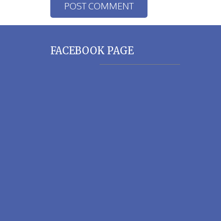
FACEBOOK PAGE