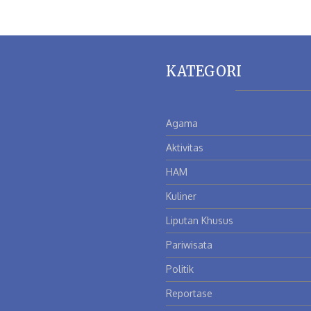
KATEGORI
Agama
Aktivitas
HAM
Kuliner
Liputan Khusus
Pariwisata
Politik
Reportase