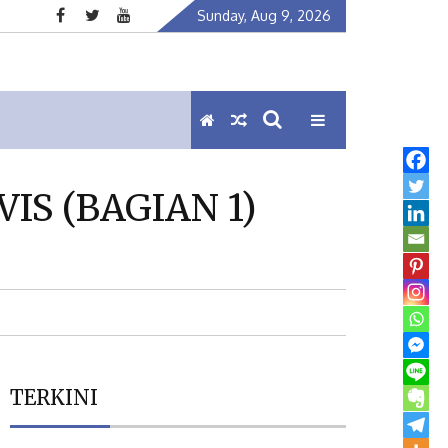
Sunday, Aug 9, 2026
IS (BAGIAN 1)
TERKINI