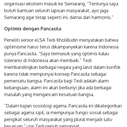
organisasi ekstrem masuk ke Semarang, “Tentunya saya
butuh bantuan seluruh lapisan masyarakat, ayo jaga
Semarang agar tetap seperti ini, damai dan harmonis.”
Optimis dengan Pancasila
Peneliti senior eLSA Tedi Kholilludin menyatakan bahwa
optimisme harus terus dikampanyekan karena Indonesia
punya Pancasila. “Saya termasuk yang optimis kalau
toleransi di Indonesia akan membaik.” Tedi
membandingkan berbagai negara yang larut dalam konflik
karena tidak mempunyai konsep Pancasila sebagai
pemersatu bangsa. Pancasila bagi Tedi adalah alarm
kebangsaan, alarm ini akan berbunyi jika ada berbagai
masalah yang mengancam kesatuan bangsa.
“Dalam kajian sosiologi agama, Pancasila ini dikategorikan
sebagai agama sipil, ia mempunyai fungsi sosial sebagai
pengikat seluruh masyarakat yang plural menjadi satu