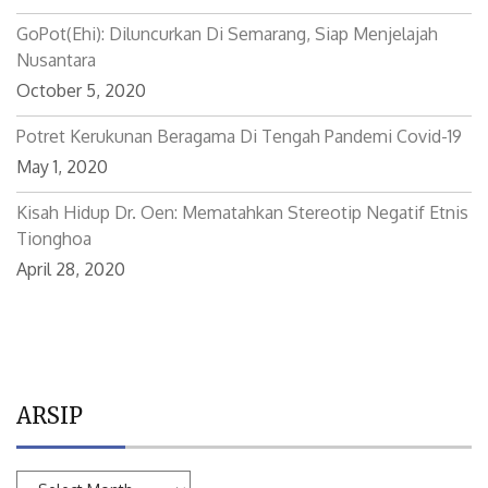
GoPot(ehi): Diluncurkan Di Semarang, Siap Menjelajah
Nusantara
October 5, 2020
Potret Kerukunan Beragama Di Tengah Pandemi Covid-19
May 1, 2020
Kisah Hidup Dr. Oen: Mematahkan Stereotip Negatif Etnis
Tionghoa
April 28, 2020
ARSIP