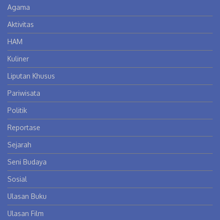
Agama
Aktivitas
HAM
Kuliner
Liputan Khusus
Pariwisata
Politik
Reportase
Sejarah
Seni Budaya
Sosial
Ulasan Buku
Ulasan Film