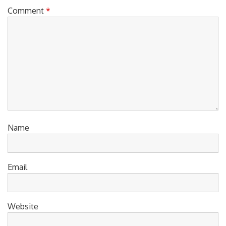
Comment
*
Name
Email
Website