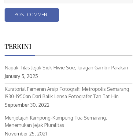
TERKINI
Napak Tilas Jejak Siek Hwie Soe, Juragan Gambir Parakan
January 5, 2025
Kuratorial Pameran Arsip Fotografi: Metropolis Semarang
1930-1950an Dari Balik Lensa Fotografer Tan Tat Hin
September 30, 2022
Menjelajah Kampung-Kampung Tua Semarang,
Menemukan Jejak Pluralitas
November 25, 2021