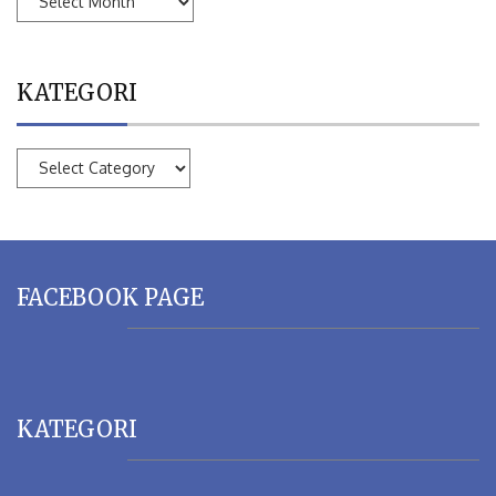
ARSIP
KATEGORI
KATEGORI
FACEBOOK PAGE
KATEGORI