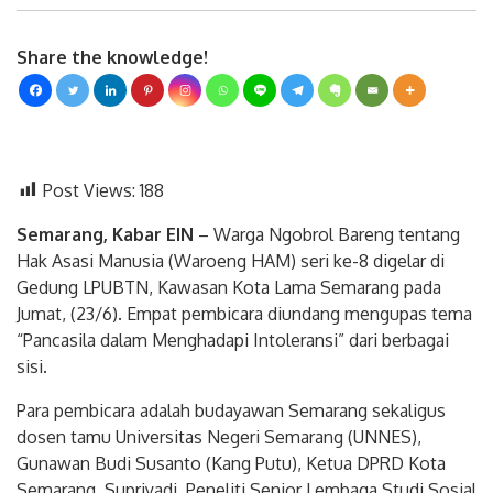
Share the knowledge!
Post Views:
188
Semarang, Kabar EIN
– Warga Ngobrol Bareng tentang
Hak Asasi Manusia (Waroeng HAM) seri ke-8 digelar di
Gedung LPUBTN, Kawasan Kota Lama Semarang pada
Jumat, (23/6). Empat pembicara diundang mengupas tema
“Pancasila dalam Menghadapi Intoleransi” dari berbagai
sisi.
Para pembicara adalah budayawan Semarang sekaligus
dosen tamu Universitas Negeri Semarang (UNNES),
Gunawan Budi Susanto (Kang Putu), Ketua DPRD Kota