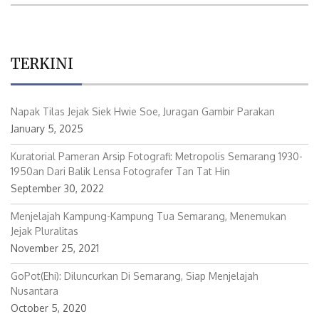
TERKINI
Napak Tilas Jejak Siek Hwie Soe, Juragan Gambir Parakan
January 5, 2025
Kuratorial Pameran Arsip Fotografi: Metropolis Semarang 1930-
1950an Dari Balik Lensa Fotografer Tan Tat Hin
September 30, 2022
Menjelajah Kampung-Kampung Tua Semarang, Menemukan
Jejak Pluralitas
November 25, 2021
GoPot(ehi): Diluncurkan Di Semarang, Siap Menjelajah
Nusantara
October 5, 2020