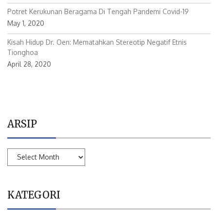
Potret Kerukunan Beragama Di Tengah Pandemi Covid-19
May 1, 2020
Kisah Hidup Dr. Oen: Mematahkan Stereotip Negatif Etnis
Tionghoa
April 28, 2020
ARSIP
ARSIP
KATEGORI