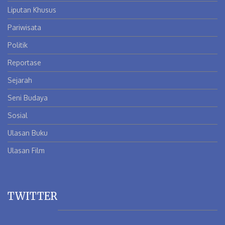
Liputan Khusus
Pariwisata
Politik
Reportase
Sejarah
Seni Budaya
Sosial
Ulasan Buku
Ulasan Film
TWITTER