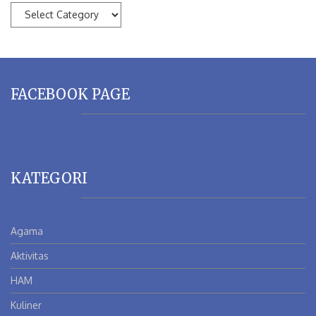
KATEGORI
FACEBOOK PAGE
KATEGORI
Agama
Aktivitas
HAM
Kuliner