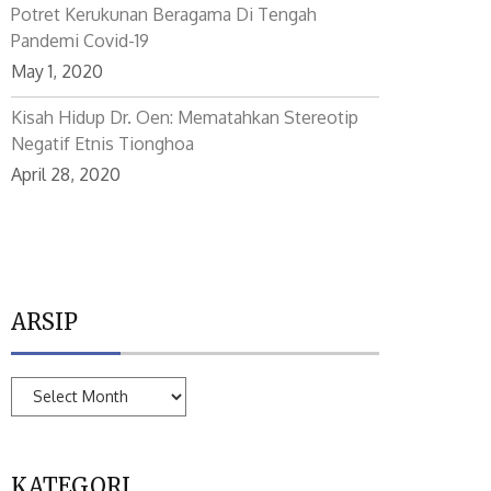
Potret Kerukunan Beragama Di Tengah
Pandemi Covid-19
May 1, 2020
Kisah Hidup Dr. Oen: Mematahkan Stereotip
Negatif Etnis Tionghoa
April 28, 2020
ARSIP
ARSIP
KATEGORI