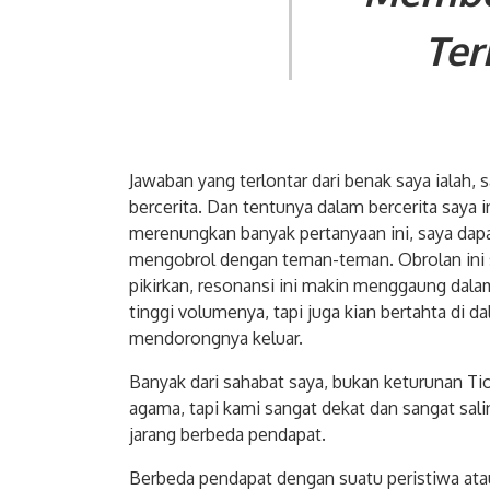
Ter
Jawaban yang terlontar dari benak saya ialah, 
bercerita. Dan tentunya dalam bercerita saya
merenungkan banyak pertanyaan ini, saya dapa
mengobrol dengan teman-teman. Obrolan ini s
pikirkan, resonansi ini makin menggaung dalam
tinggi volumenya, tapi juga kian bertahta di 
mendorongnya keluar.
Banyak dari sahabat saya, bukan keturunan Ti
agama, tapi kami sangat dekat dan sangat sali
jarang berbeda pendapat.
Berbeda pendapat dengan suatu peristiwa ata