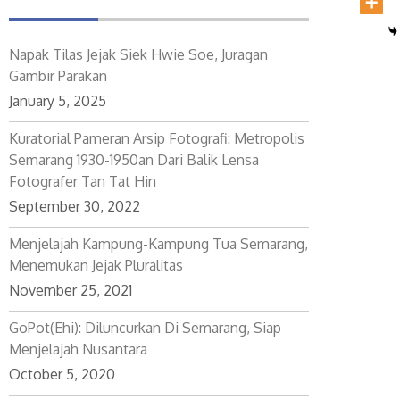
Napak Tilas Jejak Siek Hwie Soe, Juragan
Gambir Parakan
January 5, 2025
Kuratorial Pameran Arsip Fotografi: Metropolis
Semarang 1930-1950an Dari Balik Lensa
Fotografer Tan Tat Hin
September 30, 2022
Menjelajah Kampung-Kampung Tua Semarang,
Menemukan Jejak Pluralitas
November 25, 2021
GoPot(ehi): Diluncurkan Di Semarang, Siap
Menjelajah Nusantara
October 5, 2020