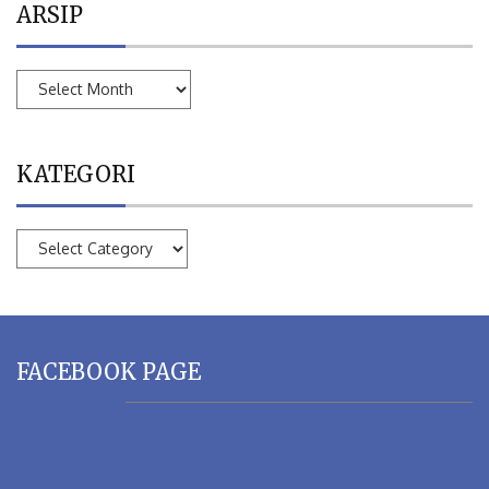
ARSIP
ARSIP
KATEGORI
KATEGORI
FACEBOOK PAGE