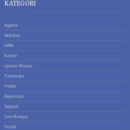
KATEGORI
Agama
Aktivitas
HAM
Kuliner
Liputan Khusus
Pariwisata
Politik
Reportase
Sejarah
Seni Budaya
Sosial