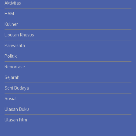
Aktivitas
HAM
Kuliner
Liputan Khusus
Pariwisata
Politik
Reportase
Sejarah
Seni Budaya
Sosial
Ulasan Buku
Ulasan Film