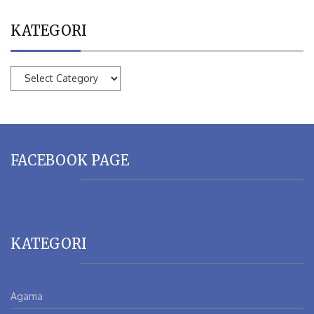
KATEGORI
KATEGORI
FACEBOOK PAGE
KATEGORI
Agama