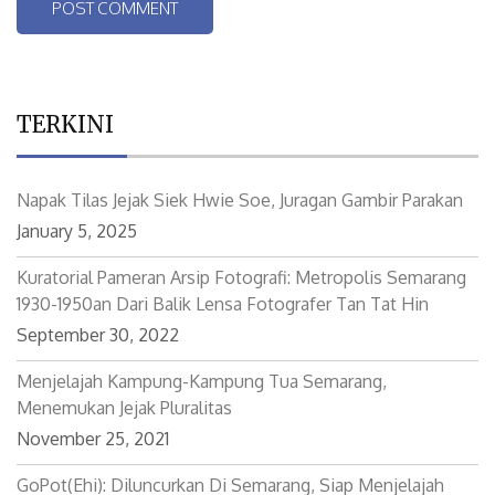
TERKINI
Napak Tilas Jejak Siek Hwie Soe, Juragan Gambir Parakan
January 5, 2025
Kuratorial Pameran Arsip Fotografi: Metropolis Semarang
1930-1950an Dari Balik Lensa Fotografer Tan Tat Hin
September 30, 2022
Menjelajah Kampung-Kampung Tua Semarang,
Menemukan Jejak Pluralitas
November 25, 2021