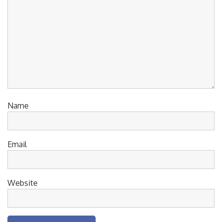
Name
Email
Website