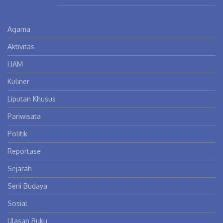
Agama
Aktivitas
HAM
Kuliner
Liputan Khusus
Pariwisata
Politik
Reportase
Sejarah
Seni Budaya
Sosial