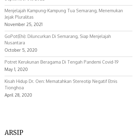
September 30, 2022
Menjelajah Kampung-Kampung Tua Semarang, Menemukan
Jejak Pluralitas
November 25, 2021
GoPot(ehi): Diluncurkan Di Semarang, Siap Menjelajah
Nusantara
October 5, 2020
Potret Kerukunan Beragama Di Tengah Pandemi Covid-19
May 1, 2020
Kisah Hidup Dr. Oen: Mematahkan Stereotip Negatif Etnis
Tionghoa
April 28, 2020
ARSIP