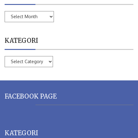
ARSIP
KATEGORI
KATEGORI
FACEBOOK PAGE
KATEGORI