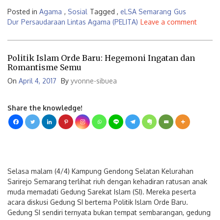
Posted in
Agama
,
Sosial
Tagged ,
eLSA Semarang
Gus
Dur
Persaudaraan Lintas Agama (PELITA)
Leave a comment
Politik Islam Orde Baru: Hegemoni Ingatan dan
Romantisme Semu
On
April 4, 2017
By
yvonne-sibuea
Share the knowledge!
Selasa malam (4/4) Kampung Gendong Selatan Kelurahan
Sarirejo Semarang terlihat riuh dengan kehadiran ratusan anak
muda memadati Gedung Sarekat Islam (SI). Mereka peserta
acara diskusi Gedung SI bertema Politik Islam Orde Baru.
Gedung SI sendiri ternyata bukan tempat sembarangan, gedung