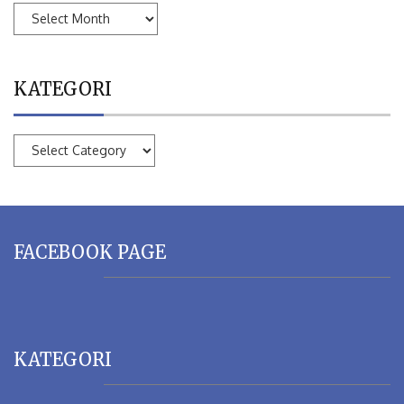
ARSIP
KATEGORI
KATEGORI
FACEBOOK PAGE
KATEGORI