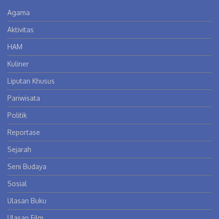
Agama
Aktivitas
HAM
Kuliner
Liputan Khusus
Pariwisata
Politik
Reportase
Sejarah
Seni Budaya
Sosial
Ulasan Buku
Ulasan Film